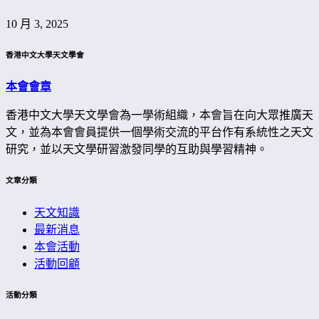
10 月 3, 2025
香港中文大學天文學會
本會會章
香港中文大學天文學會為一學術組織，本會旨在向大眾推廣天
文，並為本會會員提供一個學術交流的平台作有系統性之天文
研究，並以天文學研習激發同學的互助與學習精神。
文章分類
天文知識
最新消息
本會活動
活動回顧
活動分類