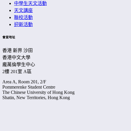
中學生天文活動
天文講座
聯校活動
迎新活動
會室地址
香港 新界 沙田
香港中文大學
龐萬倫學生中心
2樓 201室 A區
Area A, Room 201, 2/F
Pommerenke Student Centre
The Chinese University of Hong Kong
Shatin, New Territories, Hong Kong